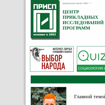
предыдущая версия сайта >>
ЦЕНТР
Категория:
ПРИКЛАДНЫХ
Комментарии
ИССЛЕДОВАНИЙ
ПРОГРАММ
Главной темо