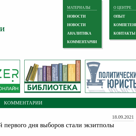
МАТЕРИАЛЫ
О ЦЕНТРЕ
НОВОСТИ
ОПЫТ
НОВОСТИ
КОМПЕТЕН
 И
АНАЛИТИКА
КОНТАКТЫ
КОММЕНТАРИИ
КОММЕНТАРИИ
18.09.2021
й первого дня выборов стали экзитполы