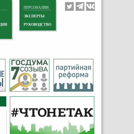
ПЕРСОНАЛИИ
ЭКСПЕРТЫ
ЦИИ
РУКОВОДСТВО