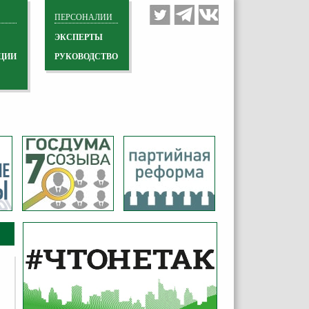
ПЕРСОНАЛИИ
ЭКСПЕРТЫ
ЦИИ
РУКОВОДСТВО