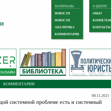
МАТЕРИАЛЫ
О ЦЕНТРЕ
НОВОСТИ
ОПЫТ
НОВОСТИ
КОМПЕТЕН
 И
АНАЛИТИКА
КОНТАКТЫ
КОММЕНТАРИИ
КОММЕНТАРИИ
08.11.2021
дой системной проблеме есть и системный