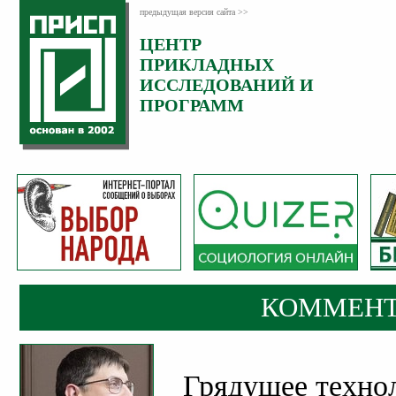
предыдущая версия сайта >>
ЦЕНТР
Категория:
ПРИКЛАДНЫХ
Комментарии
ИССЛЕДОВАНИЙ И
ПРОГРАММ
КОММЕНТ
Грядущее техно