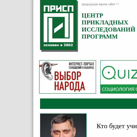
предыдущая версия сайта >>
ЦЕНТР
Категория:
ПРИКЛАДНЫХ
Комментарии
ИССЛЕДОВАНИЙ
ПРОГРАММ
Кто будет уч