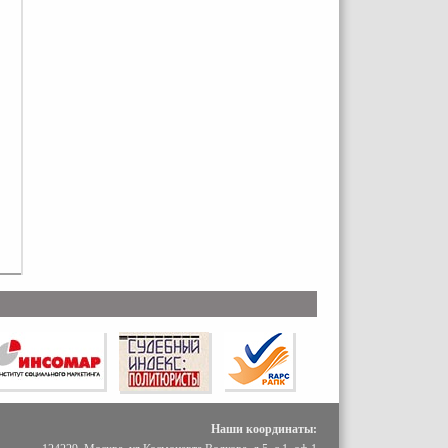
Наши координаты: