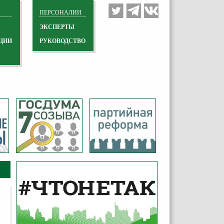
ПЕРСОНАЛИИ
ЭКСПЕРТЫ
ЦИИ
РУКОВОДСТВО