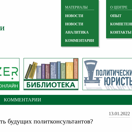
МАТЕРИАЛЫ
О ЦЕНТРЕ
НОВОСТИ
ОПЫТ
НОВОСТИ
КОМПЕТЕН
 И
АНАЛИТИКА
КОНТАКТЫ
КОММЕНТАРИИ
КОММЕНТАРИИ
13.01.2022
ить будущих политконсультантов?