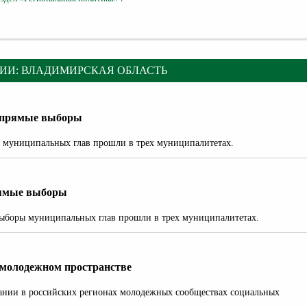
ИИ: ВЛАДИМИРСКАЯ ОБЛАСТЬ
непрямые выборы
ы муниципальных глав прошли в трех муниципалитетах.
рямые выборы
 выборы муниципальных глав прошли в трех муниципалитетах.
 молодежном пространстве
нии в российских регионах молодежных сообществах социальных