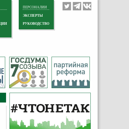
ПЕРСОНАЛИИ
ЭКСПЕРТЫ
ЦИИ
РУКОВОДСТВО