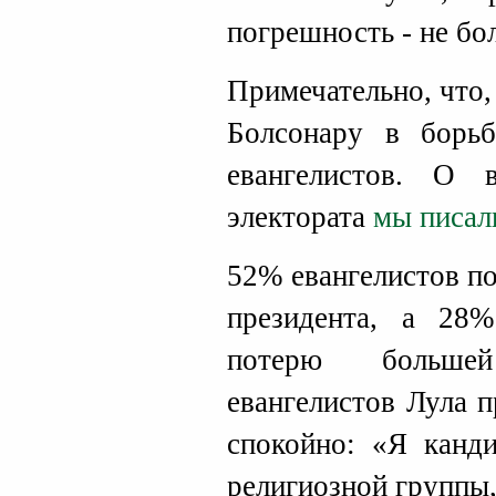
погрешность - не бо
Примечательно, что,
Болсонару в борьб
евангелистов. О 
электората
мы писал
52% евангелистов п
президента, а 28
потерю большей
евангелистов Лула 
спокойно: «Я канди
религиозной группы,