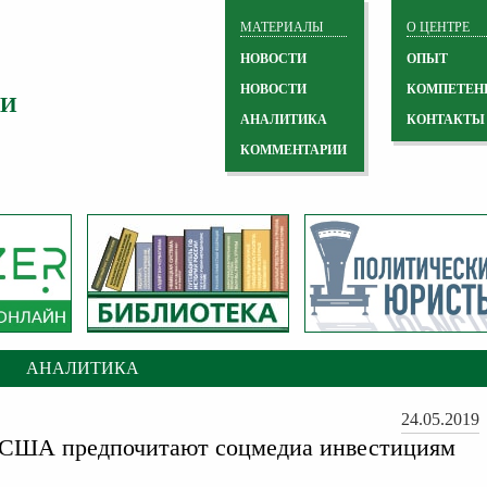
МАТЕРИАЛЫ
О ЦЕНТРЕ
НОВОСТИ
ОПЫТ
НОВОСТИ
КОМПЕТЕН
 И
АНАЛИТИКА
КОНТАКТЫ
КОММЕНТАРИИ
АНАЛИТИКА
24.05.2019
США предпочитают соцмедиа инвестициям