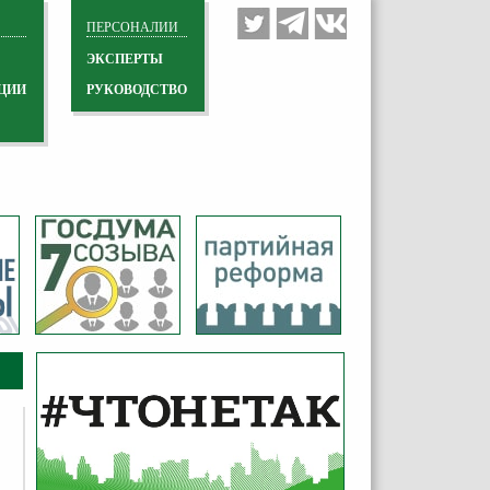
ПЕРСОНАЛИИ
ЭКСПЕРТЫ
ЦИИ
РУКОВОДСТВО