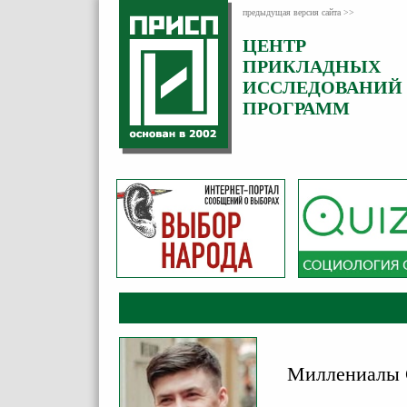
предыдущая версия сайта >>
ЦЕНТР
Категория:
ПРИКЛАДНЫХ
Аналитика
ИССЛЕДОВАНИЙ
ПРОГРАММ
Миллениалы 