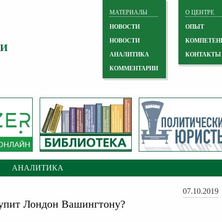
МАТЕРИАЛЫ
О ЦЕНТРЕ
НОВОСТИ
ОПЫТ
НОВОСТИ
КОМПЕТЕН
 И
АНАЛИТИКА
КОНТАКТЫ
КОММЕНТАРИИ
АНАЛИТИКА
07.10.2019
упит Лондон Вашингтону?