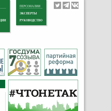
ПЕРСОНАЛИИ
ЭКСПЕРТЫ
ЦИИ
РУКОВОДСТВО