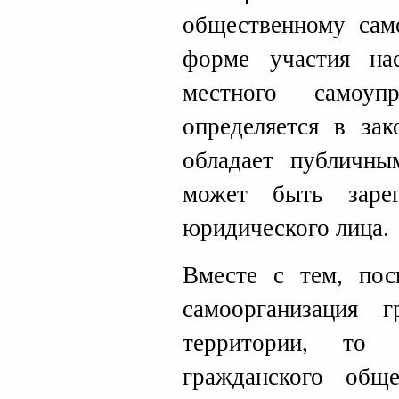
общественному сам
форме участия на
местного самоу
определяется в за
обладает публичн
может быть зарег
юридического лица.
Вместе с тем, по
самоорганизация 
территории, то
гражданского общ