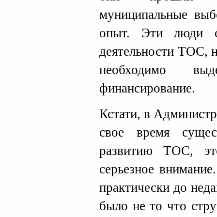
муниципальные выб
опыт. Эти люди 
деятельности ТОС, н
необходимо выде
финансирование.
Кстати, в Админист
свое время суще
развитию ТОС, эт
серьезное внимание
практически до неда
было не то что стр