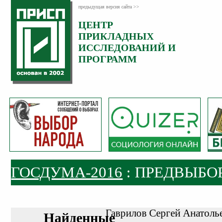
предыдущая версия сайта >>
ЦЕНТР
ПРИКЛАДНЫХ
ИССЛЕДОВАНИЙ И
ПРОГРАММ
ГОСДУМА-2016
: ПРЕДВЫБО
Гаврилов Сергей Анатоль
Найденные