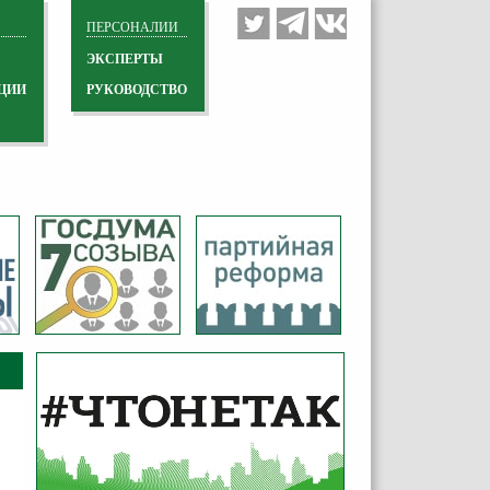
ПЕРСОНАЛИИ
ЭКСПЕРТЫ
ЦИИ
РУКОВОДСТВО