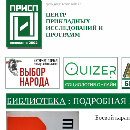
предыдущая версия сайта >>
ЦЕНТР
ПРИКЛАДНЫХ
ИССЛЕДОВАНИЙ И
ПРОГРАММ
БИБЛИОТЕКА
: ПОДРОБНАЯ
Боевой кара