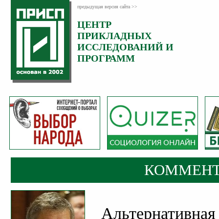
предыдущая версия сайта >>
ЦЕНТР
Категория:
ПРИКЛАДНЫХ
Комментарии
ИССЛЕДОВАНИЙ И
ПРОГРАММ
КОММЕНТ
Альтернативная