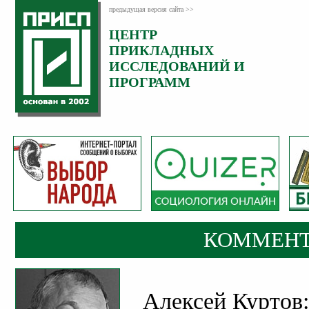
предыдущая версия сайта >>
ЦЕНТР
Категория:
ПРИКЛАДНЫХ
Комментарии
ИССЛЕДОВАНИЙ И
ПРОГРАММ
КОММЕНТ
Алексей Куртов: