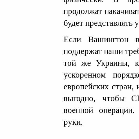
продолжат накачива
будет представлять у
Если Вашингтон 
поддержат наши треб
той же Украины, к
ускоренном порядк
европейских стран,
выгодно, чтобы С
военной операции.
руки.