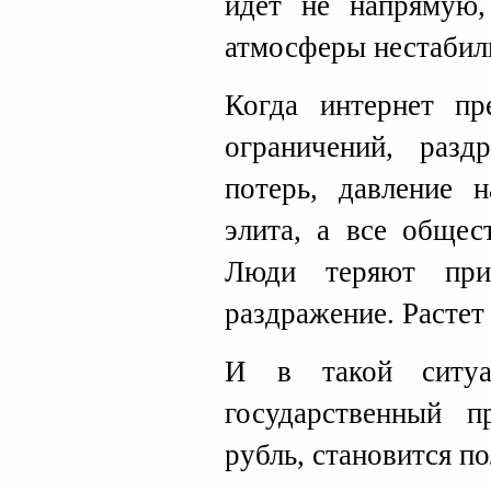
идет не напрямую,
атмосферы нестабил
Когда интернет пр
ограничений, разд
потерь, давление 
элита, а все общес
Люди теряют при
раздражение. Растет
И в такой ситуа
государственный п
рубль, становится п