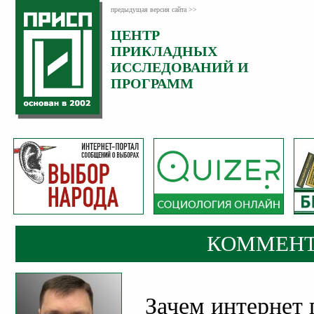
предыдущая версия сайта >>
ЦЕНТР
Категория:
ПРИКЛАДНЫХ
Комментарии
ИССЛЕДОВАНИЙ И
ПРОГРАММ
КОММЕНТ
Зачем интернет