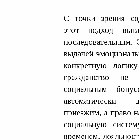
С точки зрения со
этот подход выг
последовательным. 
выдачей эмоциональ
конкретную логику
гражданство не
социальным бону
автоматически д
приезжим, а право 
социальную систем
временем, лояльнос