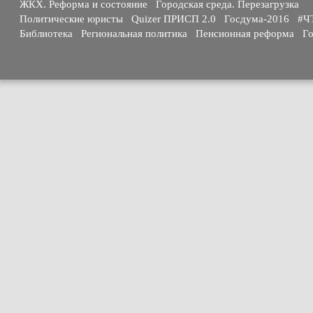
ЖКХ. Реформа и состояние
Городская среда. Перезагрузка
Политические юристы
Quizer ПРИСП 2.0
Госдума-2016
#Ч
Библиотека
Региональная политика
Пенсионная реформа
Го