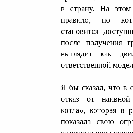
в страну. На этом
правило, по кот
становится доступн
после получения гр
выглядит как дв
ответственной модел
Я бы сказал, что в 
отказ от наивной
котла», которая в 
показала свою огр
взаимопроникновен