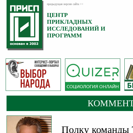
предыдущая версия сайта >>
ЦЕНТР
Категория:
ПРИКЛАДНЫХ
Комментарии
ИССЛЕДОВАНИЙ И
ПРОГРАММ
КОММЕНТ
Полку команды 