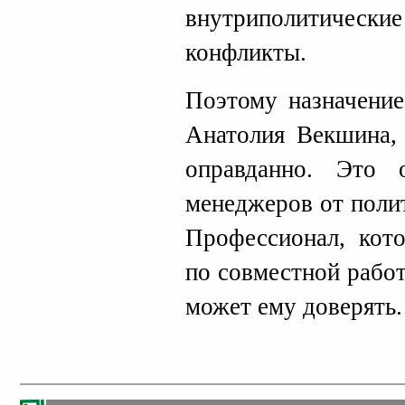
внутриполитическ
конфликты.
Поэтому назначение
Анатолия Векшина, 
оправданно. Это
менеджеров от поли
Профессионал, кото
по совместной рабо
может ему доверять.