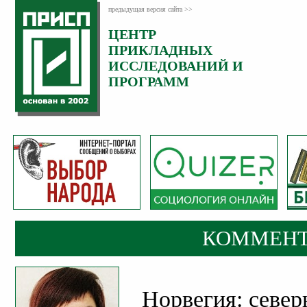
предыдущая версия сайта >>
ЦЕНТР
Категория:
ПРИКЛАДНЫХ
Комментарии
ИССЛЕДОВАНИЙ И
ПРОГРАММ
КОММЕНТ
Норвегия: север