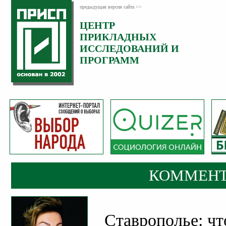
предыдущая версия сайта >>
ЦЕНТР
Категория:
ПРИКЛАДНЫХ
Комментарии
ИССЛЕДОВАНИЙ И
ПРОГРАММ
КОММЕНТ
Ставрополье: чт