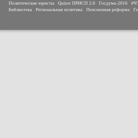
Политические юристы
Quizer ПРИСП 2.0
Госдума-2016
#Ч
Библиотека
Региональная политика
Пенсионная реформа
Го