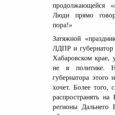
продолжающейся «
Люди прямо гово
пора!»
Затяжной «праздни
ЛДПР и губернатор 
Хабаровском крае, 
не в политике. Н
губернатора этого 
хочет. Более того,
распространять на 
регионы Дальнего В