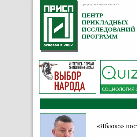
предыдущая версия сайта >>
ЦЕНТР
Категория:
ПРИКЛАДНЫХ
Комментарии
ИССЛЕДОВАНИЙ
ПРОГРАММ
«Яблоко» пос