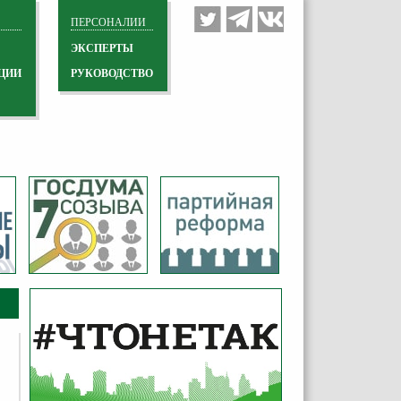
ПЕРСОНАЛИИ
ЭКСПЕРТЫ
ЦИИ
РУКОВОДСТВО