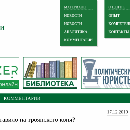
МАТЕРИАЛЫ
О ЦЕНТРЕ
НОВОСТИ
ОПЫТ
НОВОСТИ
КОМПЕТЕН
 И
АНАЛИТИКА
КОНТАКТЫ
КОММЕНТАРИИ
КОММЕНТАРИИ
17.12.2019
тавило на троянского коня?