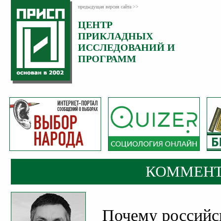
предыдущая версия сайта >>
ЦЕНТР
Категория:
ПРИКЛАДНЫХ
Комментарии
ИССЛЕДОВАНИЙ И
ПРОГРАММ
КОММЕНТ
Почему российс