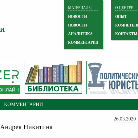
МАТЕРИАЛЫ
О ЦЕНТРЕ
НОВОСТИ
ОПЫТ
НОВОСТИ
КОМПЕТЕН
 И
АНАЛИТИКА
КОНТАКТЫ
КОММЕНТАРИИ
КОММЕНТАРИИ
26.03.2020
 Андрея Никитина