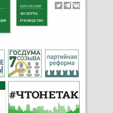
ПЕРСОНАЛИИ
ЭКСПЕРТЫ
ЦИИ
РУКОВОДСТВО