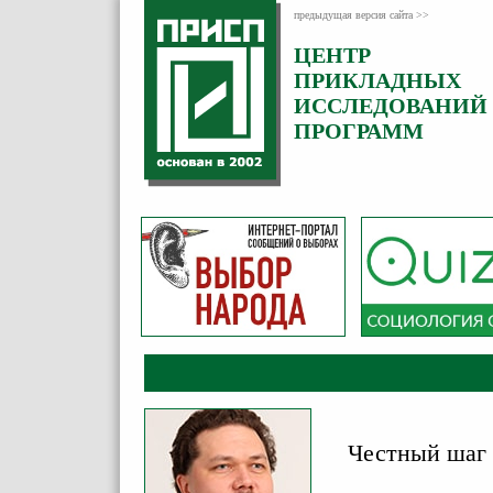
предыдущая версия сайта >>
ЦЕНТР
Категория:
ПРИКЛАДНЫХ
Комментарии
ИССЛЕДОВАНИЙ
ПРОГРАММ
Честный шаг