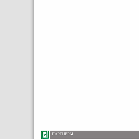
ПАРТНЕРЫ