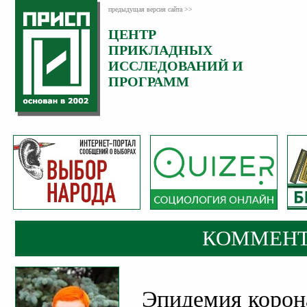
предыдущая версия сайта >>
ЦЕНТР
Категория:
ПРИКЛАДНЫХ
Комментарии
ИССЛЕДОВАНИЙ И
ПРОГРАММ
КОММЕНТ
Эпидемия корон