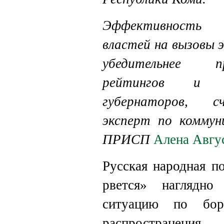
Эффективность 
властей на вызовы 
убедительнее п
рейтингов и и
губернаторов, с
эксперт по коммун
ПРИСП
Алена Авгу
Русская народная п
рвется» наглядно
ситуацию по бор
распространения