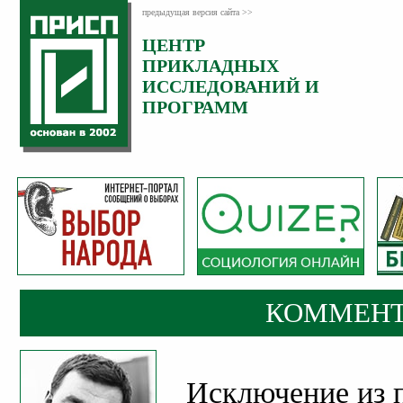
предыдущая версия сайта >>
ЦЕНТР
Категория:
ПРИКЛАДНЫХ
Комментарии
ИССЛЕДОВАНИЙ И
ПРОГРАММ
КОММЕНТ
Исключение из 