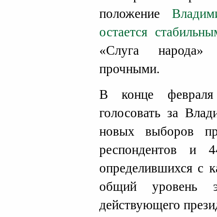
положение
Владим
остается стабильны
«Слуга народа» 
прочными.
В конце февраля
голосовать за Влад
новых выборов пр
респондентов и 4
определившихся с к
общий уровень э
действующего прези