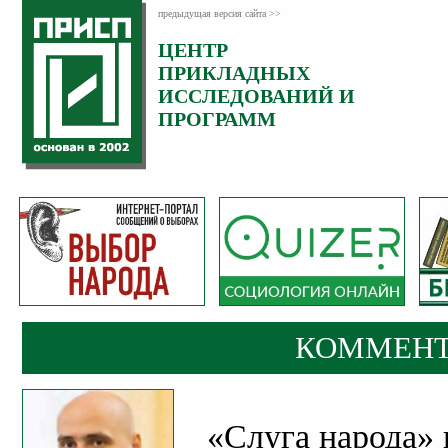
предыдущая версия сайта >>
ЦЕНТР
Категория:
ПРИКЛАДНЫХ
Комментарии
ИССЛЕДОВАНИЙ И
ПРОГРАММ
КОММЕНТ
«Слуга народа» 