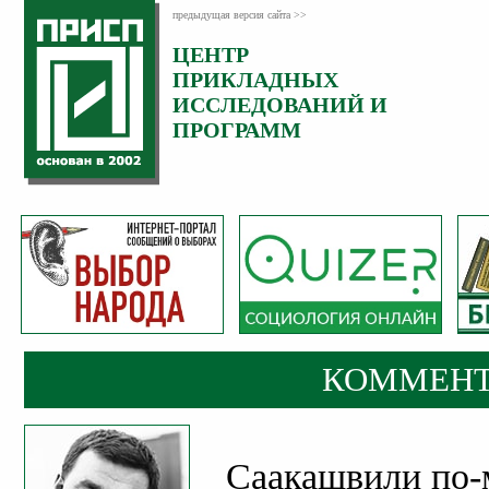
предыдущая версия сайта >>
ЦЕНТР
Категория:
ПРИКЛАДНЫХ
Комментарии
ИССЛЕДОВАНИЙ И
ПРОГРАММ
КОММЕНТ
Саакашвили по-