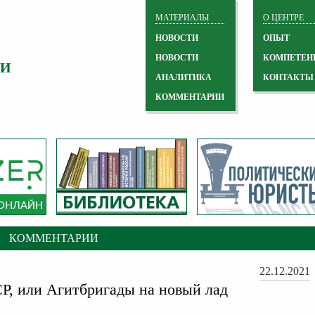
МАТЕРИАЛЫ
О ЦЕНТРЕ
НОВОСТИ
ОПЫТ
НОВОСТИ
КОМПЕТЕН
 И
АНАЛИТИКА
КОНТАКТЫ
КОММЕНТАРИИ
КОММЕНТАРИИ
22.12.2021
Р, или Агитбригады на новый лад