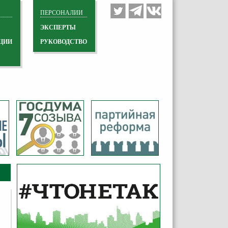
ПЕРСОНАЛИИ
ЭКСПЕРТЫ
ЦИИ
РУКОВОДСТВО