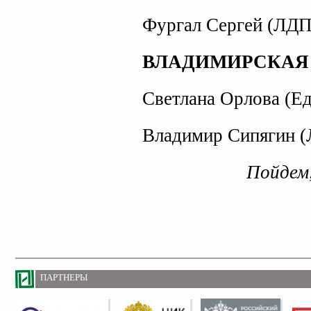
Фургал Сергей (ЛДП
ВЛАДИМИРСКАЯ
Светлана Орлова (Ед
Владимир Сипягин 
Пойдем,
ПАРТНЕРЫ