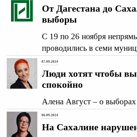
От Дагестана до Сах
выборы
С 19 по 26 ноября непрям
проводились в семи муниц
07.09.2024
Люди хотят чтобы в
спокойно
Алена Август – о выборах
06.09.2024
На Сахалине наруше