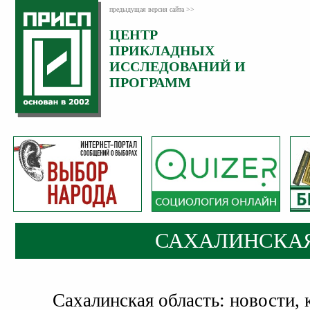
предыдущая версия сайта >>
ЦЕНТР
ПРИКЛАДНЫХ
ИССЛЕДОВАНИЙ И
ПРОГРАММ
САХАЛИНСКАЯ
Сахалинская область: новости, 