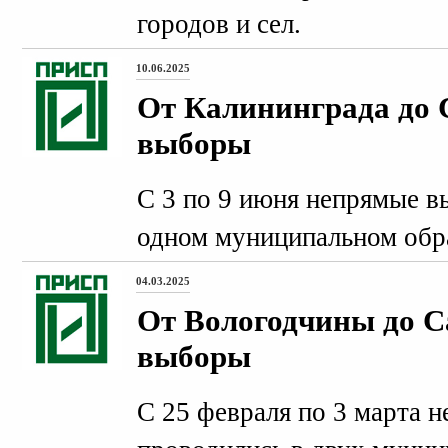
городов и сел.
10.06.2025
От Калининграда до 
выборы
С 3 по 9 июня непрямые в
одном муниципальном обр
04.03.2025
От Вологодчины до С
выборы
С 25 февраля по 3 марта 