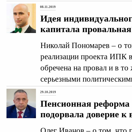
08.11.2019
Идея индивидуальног
капитала провальная
Николай Пономарев – о то
реализации проекта ИПК в
обречена на провал и в то
серьезными политическим
29.10.2019
Пенсионная реформа 
подорвала доверие к 
Олег Иванов – о том, что