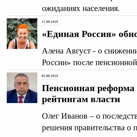
ожиданиях населения.
17.08.2019
«Единая Россия» обн
Алена Август - о снижени
России» после пенсионно
05.08.2019
Пенсионная реформа 
рейтингам власти
Олег Иванов – о последст
решения правительства о 