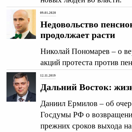
09.01.2020
Недовольство пенсио
продолжает расти
Николай Пономарев – о в
акций протеста против пе
12.11.2019
Дальний Восток: жиз
Даниил Ермилов – об очер
Госдумы РФ о возвращени
прежних сроков выхода на