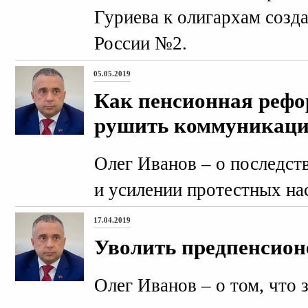
Гуриева к олигархам созд
России №2.
05.05.2019
Как пенсионная рефо
рушить коммуникац
Олег Иванов – о последс
и усилении протестных на
17.04.2019
Уволить предпенсион
Олег Иванов – о том, что 