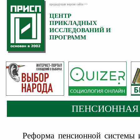
предыдущая версия сайта >>
ЦЕНТР
ПРИКЛАДНЫХ
ИССЛЕДОВАНИЙ И
ПРОГРАММ
ПЕНСИОННАЯ
Реформа пенсионной системы 