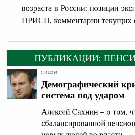
возраста в России: позиции экс
ПРИСП, комментарии текущих 
ПУБЛИКАЦИИ: ПЕНС
13.01.2020
Демографический кри
система под ударом
Алексей Сахнин – о том, 
сбалансированной пенсион
новых людей во власти.