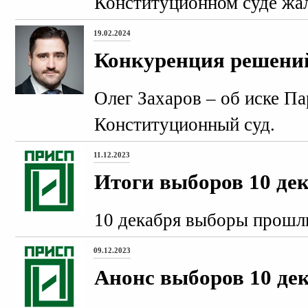
Конституционном суде жал
19.02.2024
Конкуренция решени
Олег Захаров – об иске Па
Конституционный суд.
11.12.2023
Итоги выборов 10 де
10 декабря выборы прошли
09.12.2023
Анонс выборов 10 де