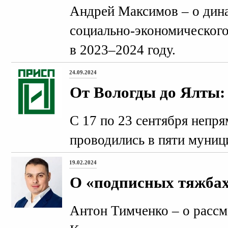
Андрей Максимов – о дина
социально-экономического
в 2023–2024 году.
24.09.2024
От Вологды до Ялты
С 17 по 23 сентября непр
проводились в пяти муниц
19.02.2024
О «подписных тяжба
Антон Тимченко – о рассм