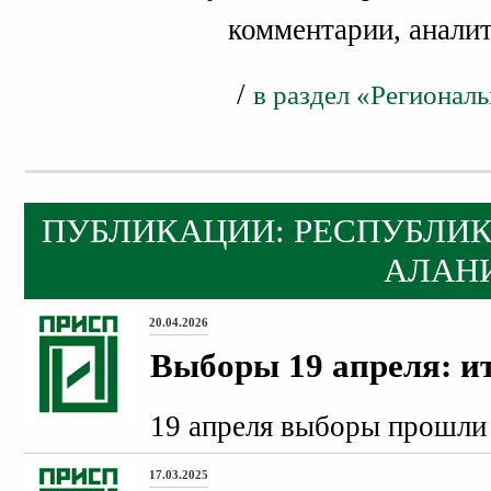
комментарии, аналити
/
в раздел «Регионал
ПУБЛИКАЦИИ: РЕСПУБЛИК
АЛАН
20.04.2026
Выборы 19 апреля: и
19 апреля выборы прошли 
17.03.2025