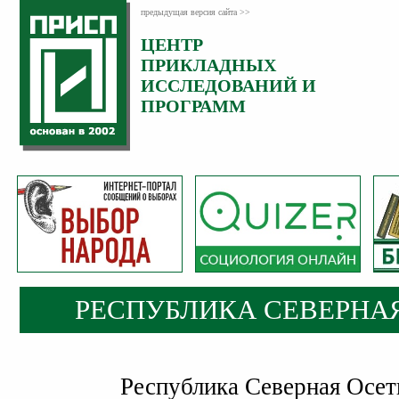
предыдущая версия сайта >>
ЦЕНТР
ПРИКЛАДНЫХ
ИССЛЕДОВАНИЙ И
ПРОГРАММ
РЕСПУБЛИКА СЕВЕРНАЯ
Республика Северная Осети