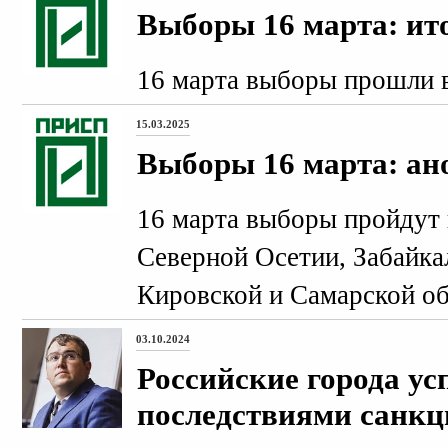
Выборы 16 марта: ит
16 марта выборы прошли в
15.03.2025
Выборы 16 марта: ан
16 марта выборы пройдут 
Северной Осетии, Забайка
Кировской и Самарской об
03.10.2024
Российские города ус
последствиями санкц