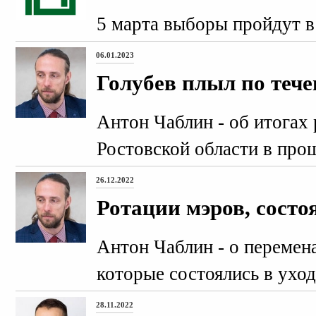
5 марта выборы пройдут в
06.01.2023
Голубев плыл по тече
Антон Чаблин - об итогах
Ростовской области в про
26.12.2022
Ротации мэров, сост
Антон Чаблин - о перемен
которые состоялись в уход
28.11.2022