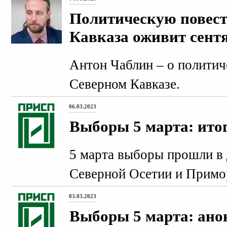
Политическую повест
Кавказа оживит сент
Антон Чаблин – о политич
Северном Кавказе.
06.03.2023
Выборы 5 марта: ито
5 марта выборы прошли в 
Северной Осетии и Примо
03.03.2023
Выборы 5 марта: ано