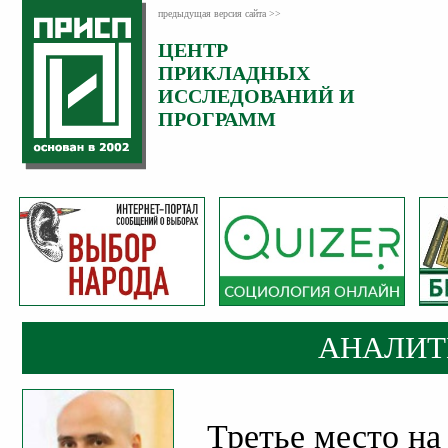
предыдущая версия сайта >>
ЦЕНТР
Категория:
ПРИКЛАДНЫХ
Аналитика
ИССЛЕДОВАНИЙ И
ПРОГРАММ
АНАЛИТ
Третье место на