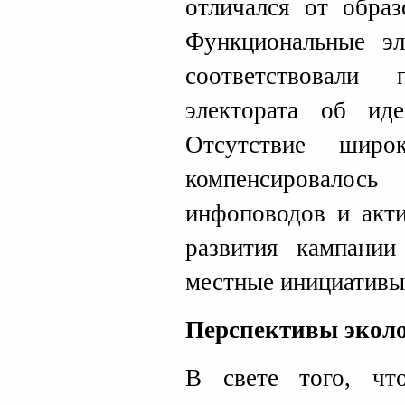
отличался от образ
Функциональные э
соответствовали 
электората об иде
Отсутствие шир
компенсировал
инфоповодов и акти
развития кампании
местные инициативы,
Перспективы эколо
В свете того, что