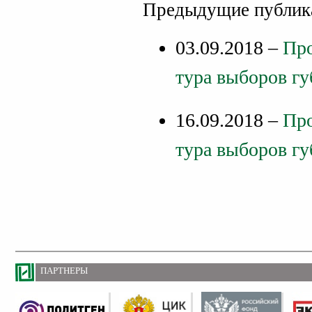
Предыдущие публик
03.09.2018 –
Про
тура выборов гу
16.09.2018 –
Про
тура выборов гу
ПАРТНЕРЫ