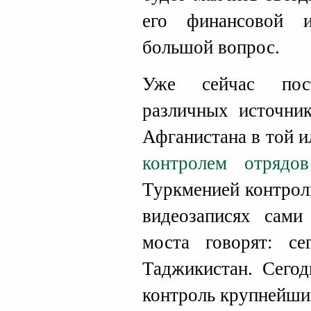
его финансовой 
большой вопрос.
Уже сейчас пос
различных источни
Афганистана в той 
контролем отрядов
Туркменией контрол
видеозаписях сами
моста говорят: се
Таджикистан. Сегод
контроль крупнейши