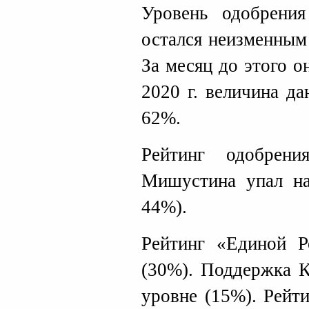
Уровень одобрения
остался неизменным
За месяц до этого о
2020 г. величина да
62%.
Рейтинг одобрени
Мишустина упал на
44%).
Рейтинг «Единой Р
(30%). Поддержка 
уровне (15%). Рей