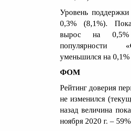
Уровень поддержки
0,3% (8,1%). Пок
вырос на 0,5%
популярности «
уменьшился на 0,1% 
ФОМ
Рейтинг доверия пер
не изменился (теку
назад величина пок
ноября 2020 г. – 59%