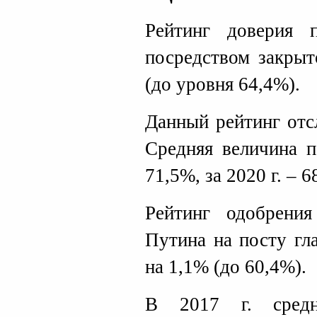
Рейтинг доверия п
посредством закрыт
(до уровня 64,4%).
Данный рейтинг отс
Средняя величина п
71,5%, за 2020 г. – 6
Рейтинг одобрения
Путина на посту гл
на 1,1% (до 60,4%).
В 2017 г. средн