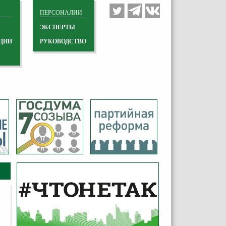
ПЕРСОНАЛИИ
ЭКСПЕРТЫ
ЦИИ
РУКОВОДСТВО