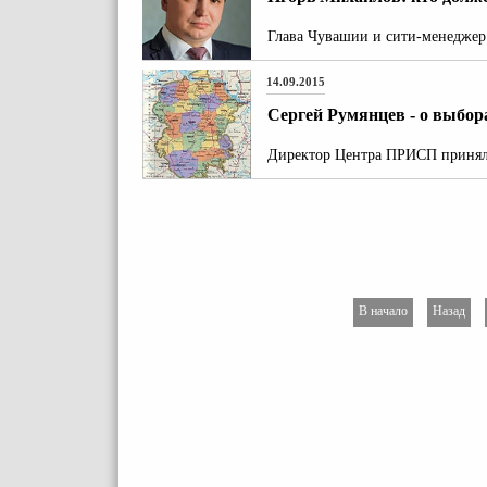
Глава Чувашии и сити-менеджер 
14.09.2015
Сергей Румянцев - о выбо
Директор Центра ПРИСП принял 
В начало
Назад