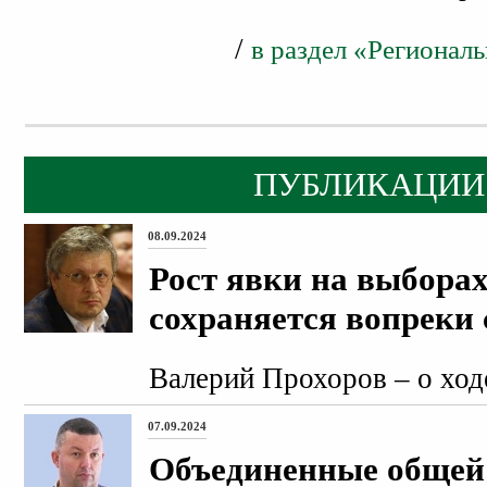
/
в раздел «Регионал
ПУБЛИКАЦИИ
08.09.2024
Рост явки на выборах
сохраняется вопреки
Валерий Прохоров – о ход
07.09.2024
Объединенные общей