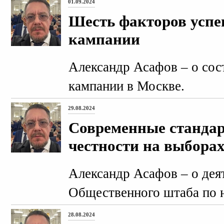
01.09.2024
Шесть факторов успе
кампании
Александр Асафов – о со
кампании в Москве.
29.08.2024
Современные стандар
честности на выбора
Александр Асафов – о дея
Общественного штаба по 
28.08.2024