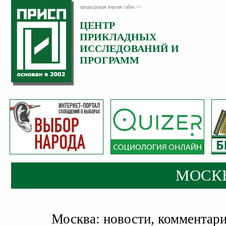
предыдущая версия сайта >>
ЦЕНТР
ПРИКЛАДНЫХ
ИССЛЕДОВАНИЙ И
ПРОГРАММ
МОСК
Москва: новости, комментарии