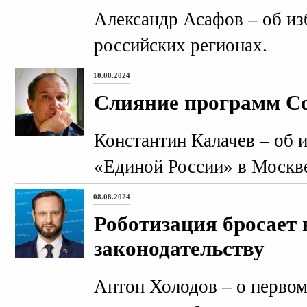
Александр Асафов – об из
российских регионах.
10.08.2024
Слияние программ С
Константин Калачев – об 
«Единой России» в Москв
08.08.2024
Роботизация бросает
законодательству
Антон Холодов – о перво