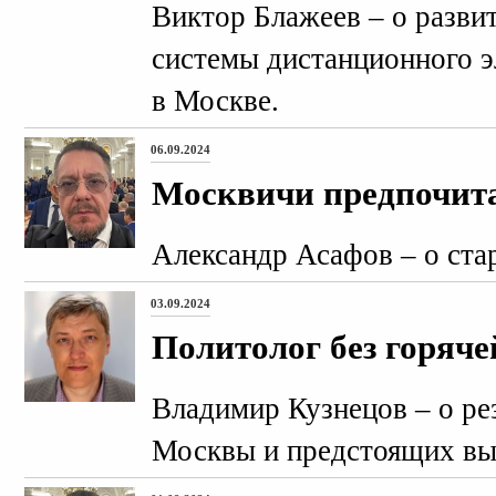
Виктор Блажеев – о разви
системы дистанционного э
в Москве.
06.09.2024
Москвичи предпочит
Александр Асафов – о ста
03.09.2024
Политолог без горяче
Владимир Кузнецов – о р
Москвы и предстоящих вы