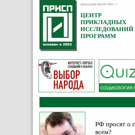
предыдущая версия сайта >>
ЦЕНТР
Категория:
ПРИКЛАДНЫХ
Комментарии
ИССЛЕДОВАНИЙ
ПРОГРАММ
РФ просят о 
всем?