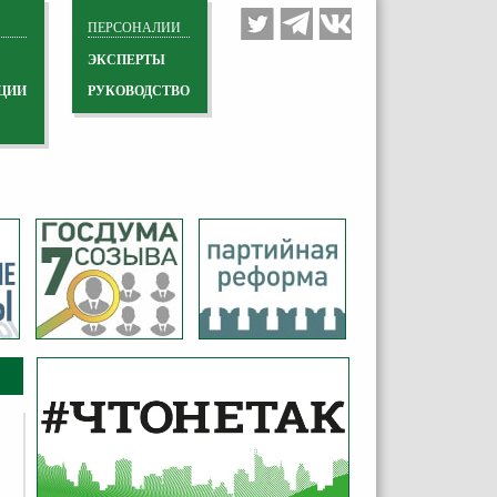
ПЕРСОНАЛИИ
ЭКСПЕРТЫ
ЦИИ
РУКОВОДСТВО