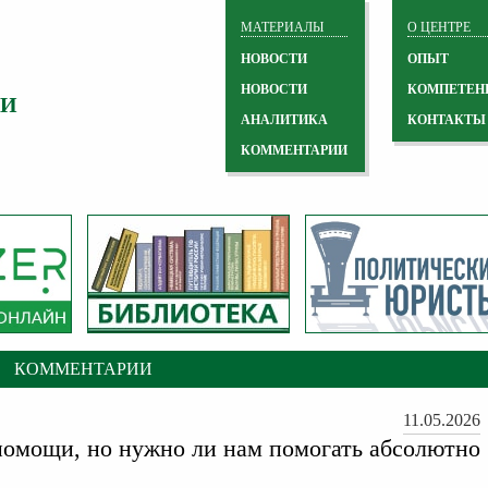
МАТЕРИАЛЫ
О ЦЕНТРЕ
НОВОСТИ
ОПЫТ
НОВОСТИ
КОМПЕТЕН
 И
АНАЛИТИКА
КОНТАКТЫ
КОММЕНТАРИИ
КОММЕНТАРИИ
11.05.2026
помощи, но нужно ли нам помогать абсолютно