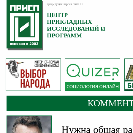
предыдущая версия сайта >>
ЦЕНТР
Категория:
ПРИКЛАДНЫХ
Комментарии
ИССЛЕДОВАНИЙ И
ПРОГРАММ
КОММЕНТ
Нужна общая ра