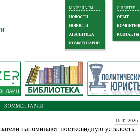
МАТЕРИАЛЫ
О ЦЕНТРЕ
НОВОСТИ
ОПЫТ
НОВОСТИ
КОМПЕТЕН
 И
АНАЛИТИКА
КОНТАКТЫ
КОММЕНТАРИИ
КОММЕНТАРИИ
16.05.2026
затели напоминают постковидную усталость