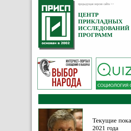
предыдущая версия сайта >>
ЦЕНТР
Категория:
ПРИКЛАДНЫХ
Комментарии
ИССЛЕДОВАНИЙ
ПРОГРАММ
Текущие пока
2021 года