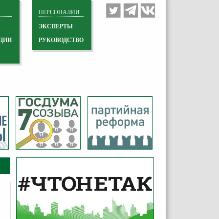
ПЕРСОНАЛИИ
ЭКСПЕРТЫ
ЦИИ
РУКОВОДСТВО