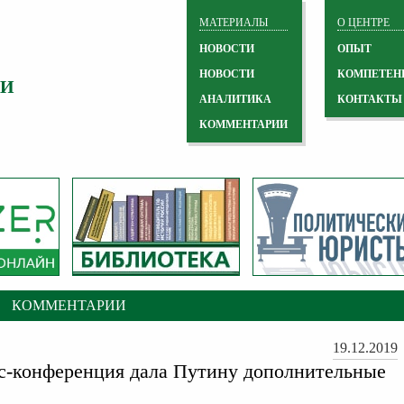
МАТЕРИАЛЫ
О ЦЕНТРЕ
НОВОСТИ
ОПЫТ
НОВОСТИ
КОМПЕТЕН
 И
АНАЛИТИКА
КОНТАКТЫ
КОММЕНТАРИИ
КОММЕНТАРИИ
19.12.2019
с-конференция дала Путину дополнительные