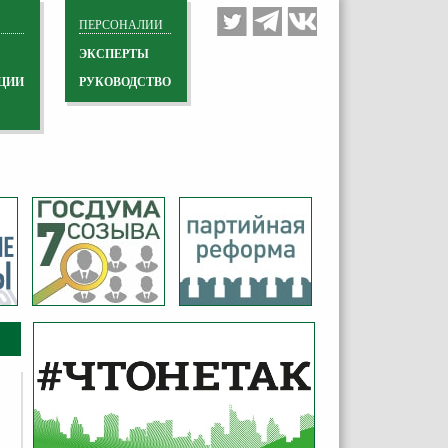
ПЕРСОНАЛИИ
ЭКСПЕРТЫ
ЦИИ
РУКОВОДСТВО