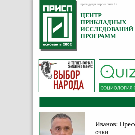
предыдущая версия сайта >>
ЦЕНТР
Категория:
ПРИКЛАДНЫХ
Комментарии
ИССЛЕДОВАНИЙ
ПРОГРАММ
Иванов: Прес
очки