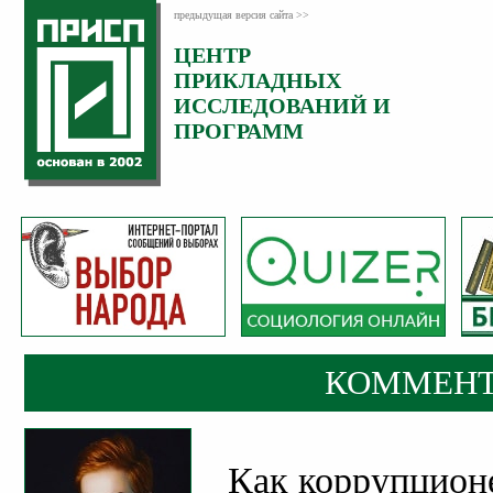
предыдущая версия сайта >>
ЦЕНТР
Категория:
ПРИКЛАДНЫХ
Комментарии
ИССЛЕДОВАНИЙ И
ПРОГРАММ
КОММЕНТ
Как коррупцион