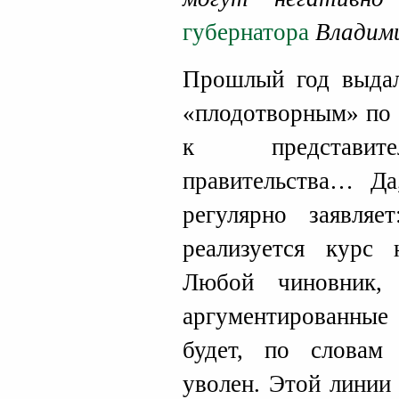
губернатора
Владими
Прошлый год выдал
«плодотворным» по 
к представите
правительства… Да
регулярно заявляе
реализуется курс 
Любой чиновник,
аргументированные
будет, по словам
уволен. Этой линии