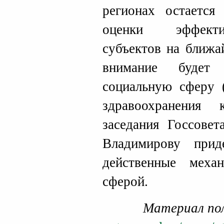
регионах остаетс
оценки эффекти
субъектов на ближа
внимание будет
социальную сферу 
здравоохранения
заседания Госсовет
Владимирову прид
действенные меха
сферой.
Материал по