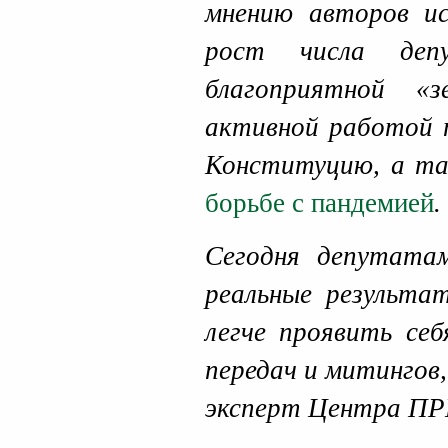
мнению авторов ис
рост числа депу
благоприятной «з
активной работой п
Конституцию, а 
борьбе с пандемией
.
Сегодня депутата
реальные результа
легче проявить себ
передач и митингов
эксперт Центра 