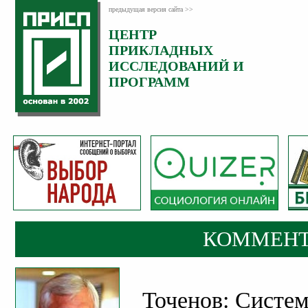
предыдущая версия сайта >>
ЦЕНТР
Категория:
ПРИКЛАДНЫХ
Комментарии
ИССЛЕДОВАНИЙ И
ПРОГРАММ
КОММЕНТ
Точенов: Систем