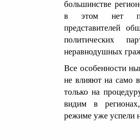
большинстве регион
в этом нет пр
представителей об
политических па
неравнодушных граж
Все особенности ны
не влияют на само 
только на процедур
видим в регионах
режиме уже успели 