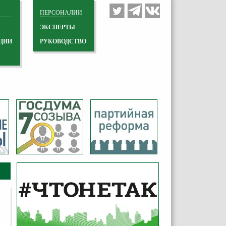
ПЕРСОНАЛИИ
ЭКСПЕРТЫ
ЦИИ
РУКОВОДСТВО