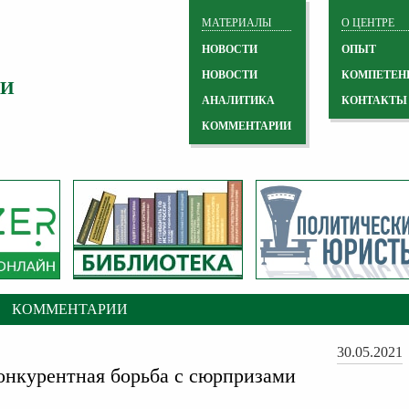
МАТЕРИАЛЫ
О ЦЕНТРЕ
НОВОСТИ
ОПЫТ
НОВОСТИ
КОМПЕТЕН
 И
АНАЛИТИКА
КОНТАКТЫ
КОММЕНТАРИИ
КОММЕНТАРИИ
30.05.2021
онкурентная борьба с сюрпризами