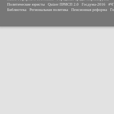
Политические юристы
Quizer ПРИСП 2.0
Госдума-2016
#Ч
Библиотека
Региональная политика
Пенсионная реформа
Го