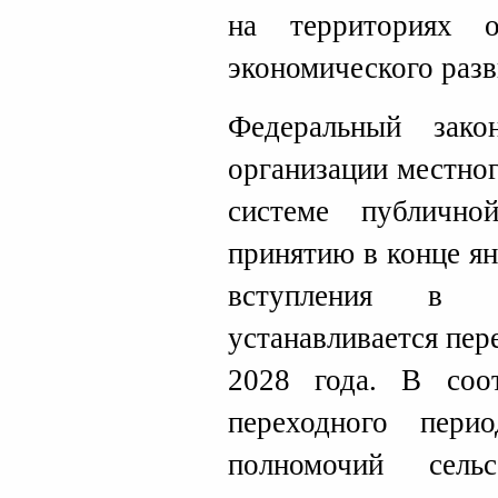
на территориях о
экономического разв
Федеральный зак
организации местно
системе публично
принятию в конце ян
вступления в 
устанавливается пер
2028 года. В соо
переходного пери
полномочий сель