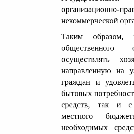
организацион
некоммерческой орг
Таким образом, 
общественного с
осуществлять хозя
направленную на у
граждан и удовлет
бытовых потребносте
средств, так и с
местного бюджет
необходимых сред