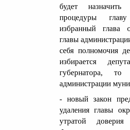
будет назначить
процедуры главу
избранный глава 
главы администрации
себя полномочия де
избирается депу
губернатора, то
администрации муни
- новый закон пре
удаления главы окр
утратой доверия