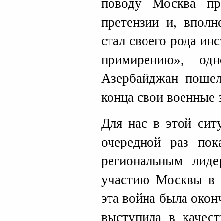
поводу Москва пр
претензии и, вполн
стал своего рода и
примирению», од
Азербайджан пошел
конца свои военные 
Для нас в этой сит
очередной раз пок
региональным лиде
участию Москвы в 
эта война была окон
выступила в качест